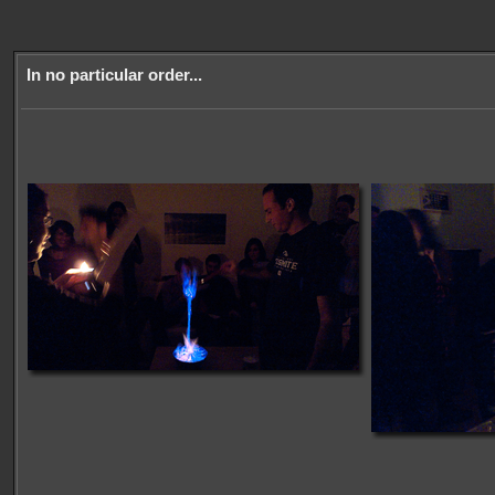
In no particular order...